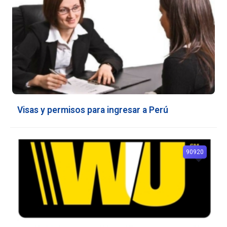
Visas y permisos para ingresar a Perú
90920