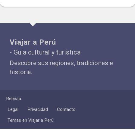
Viajar a Perú
- Guía cultural y turística
Descubre sus regiones, tradiciones e
historia.
Rebista
Legal
Privacidad
Contacto
Temas en Viajar a Perú