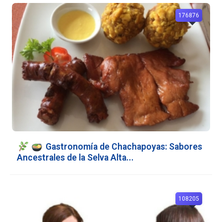
176876
Gastronomía de Chachapoyas: Sabores
Ancestrales de la Selva Alta...
108205