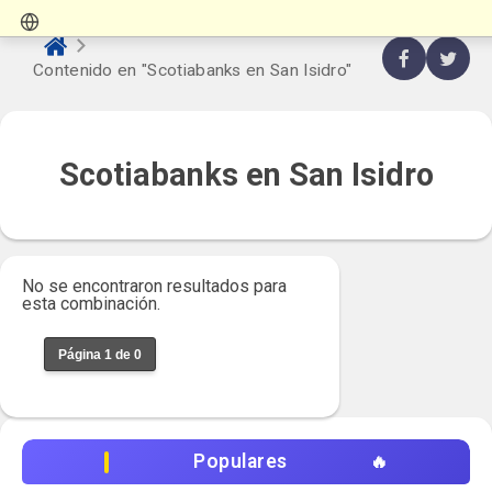
Contenido en "Scotiabanks en San Isidro"
Scotiabanks en San Isidro
No se encontraron resultados para
esta combinación.
Página 1 de 0
Populares