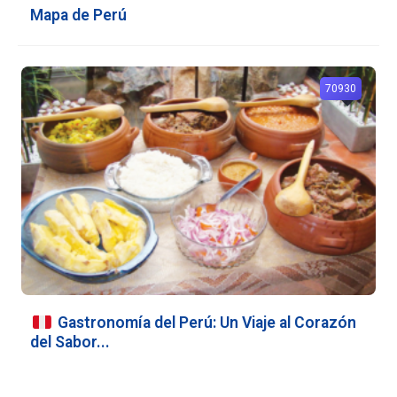
Mapa de Perú
70930
Gastronomía del Perú: Un Viaje al Corazón
del Sabor...