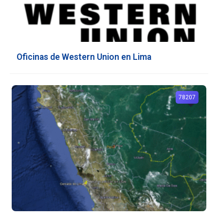
Oficinas de Western Union en Lima
78207