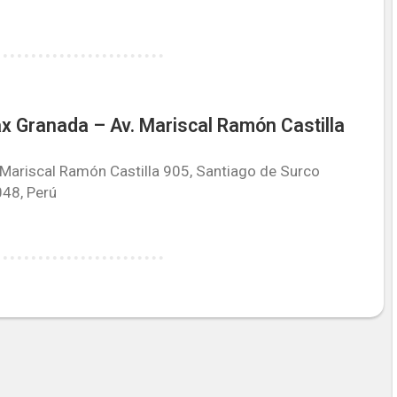
x Granada – Av. Mariscal Ramón Castilla
 Mariscal Ramón Castilla 905, Santiago de Surco
48, Perú