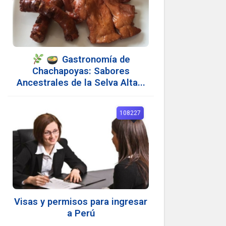
Gastronomía de
Chachapoyas: Sabores
Ancestrales de la Selva Alta...
108227
Visas y permisos para ingresar
a Perú