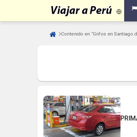
Contenido en "Grifos en Santiago 
PRIMA