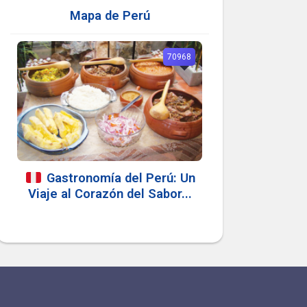
Mapa de Perú
70968
Gastronomía del Perú: Un
Viaje al Corazón del Sabor...