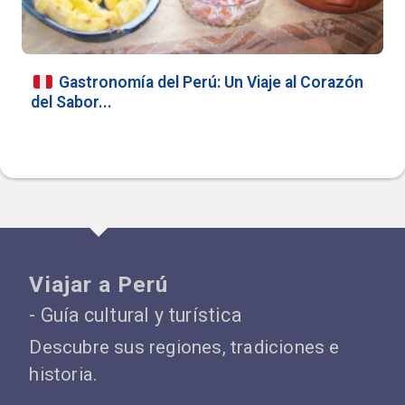
Gastronomía del Perú: Un Viaje al Corazón
del Sabor...
Viajar a Perú
- Guía cultural y turística
Descubre sus regiones, tradiciones e
historia.