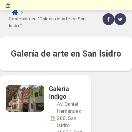
Contenido en "Galería de arte en San
Isidro"
Galería de arte en San Isidro
Galería
Indigo
Av. Daniel
Hernández
260, San
Isidro