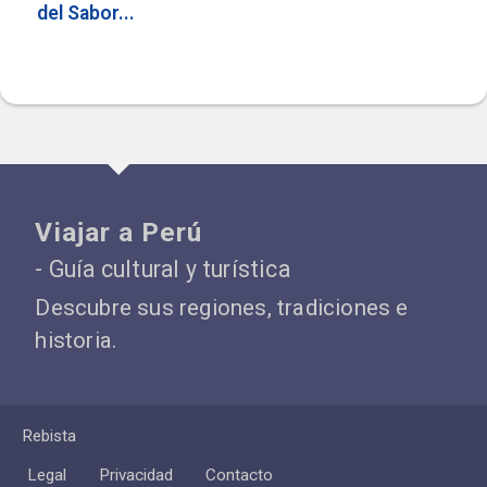
del Sabor...
Viajar a Perú
- Guía cultural y turística
Descubre sus regiones, tradiciones e
historia.
Rebista
Legal
Privacidad
Contacto