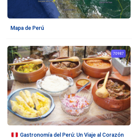
Mapa de Perú
70987
Gastronomía del Perú: Un Viaje al Corazón