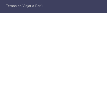
Temas en Viajar a Perú