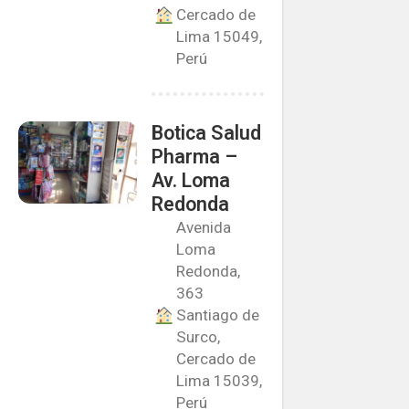
Cercado de
Lima 15049,
Perú
Botica Salud
Pharma –
Av. Loma
Redonda
Avenida
Loma
Redonda,
363
Santiago de
Surco,
Cercado de
Lima 15039,
Perú