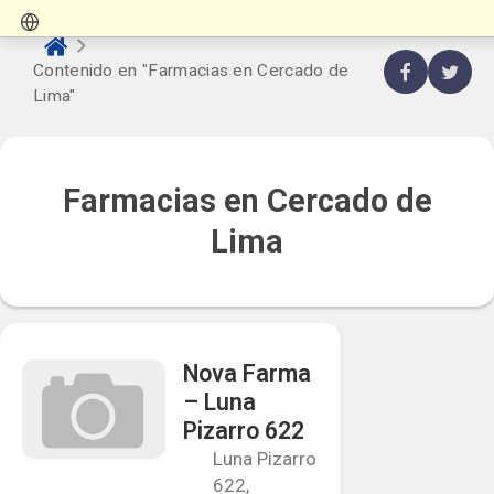
Contenido en "Farmacias en Cercado de
Lima"
Farmacias en Cercado de
Lima
Nova Farma
– Luna
Pizarro 622
Luna Pizarro
622,