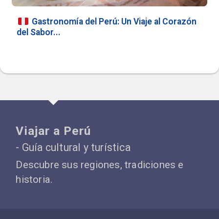
Gastronomía del Perú: Un Viaje al Corazón
del Sabor...
Viajar a Perú
- Guía cultural y turística
Descubre sus regiones, tradiciones e
historia.