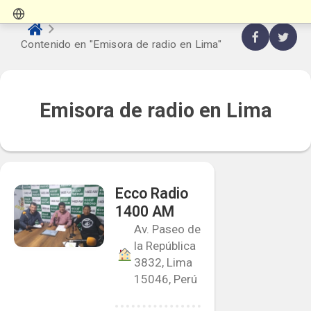
Contenido en "Emisora de radio en Lima"
Emisora de radio en Lima
Ecco Radio
1400 AM
Av. Paseo de
la República
3832, Lima
15046, Perú