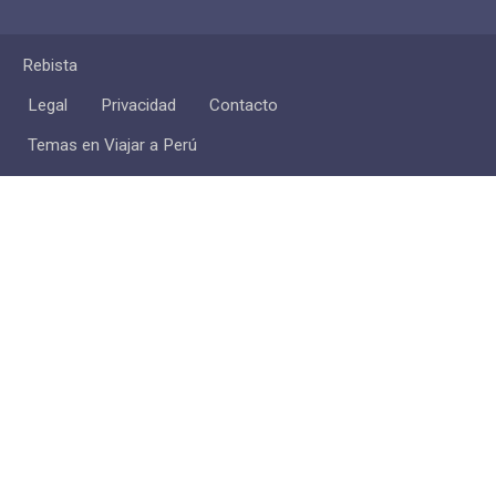
Rebista
Legal
Privacidad
Contacto
Temas en Viajar a Perú