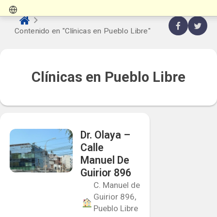
Contenido en "Clínicas en Pueblo Libre"
Clínicas en Pueblo Libre
Dr. Olaya –
Calle
Manuel De
Guirior 896
C. Manuel de
Guirior 896,
Pueblo Libre