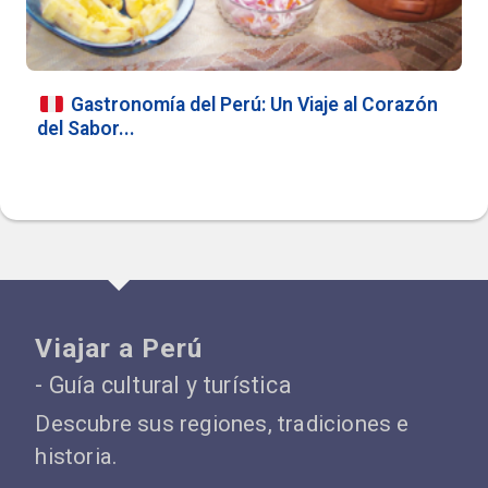
Gastronomía del Perú: Un Viaje al Corazón
del Sabor...
Viajar a Perú
- Guía cultural y turística
Descubre sus regiones, tradiciones e
historia.